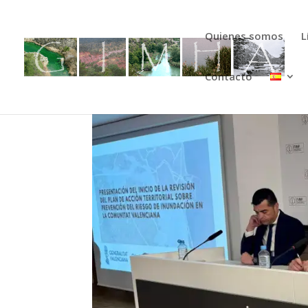
Quienes somos
L
Contacto