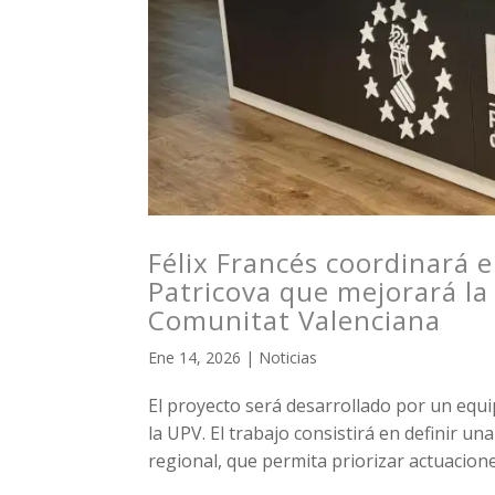
Félix Francés coordinará e
Patricova que mejorará la 
Comunitat Valenciana
Ene 14, 2026
|
Noticias
El proyecto será desarrollado por un equ
la UPV. El trabajo consistirá en definir u
regional, que permita priorizar actuaciones,