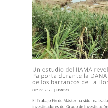
Un estudio del IIAMA reve
Paiporta durante la DANA 
de los barrancos de La Hor
Oct 22, 2025
|
Noticias
El Trabajo Fin de Máster ha sido realizado
investigadores del Grupo de Investigació