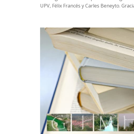
UPV, Félix Francés y Carles Beneyto. Gracia