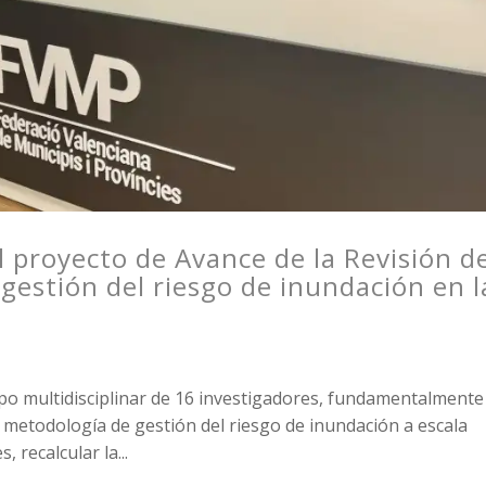
l proyecto de Avance de la Revisión d
gestión del riesgo de inundación en l
ipo multidisciplinar de 16 investigadores, fundamentalmente
na metodología de gestión del riesgo de inundación a escala
 recalcular la...