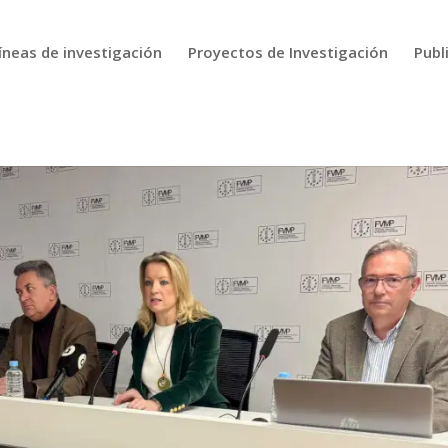
íneas de investigación
Proyectos de Investigación
Publ