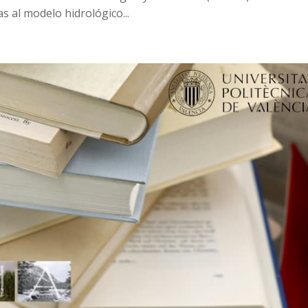
s al modelo hidrológico...