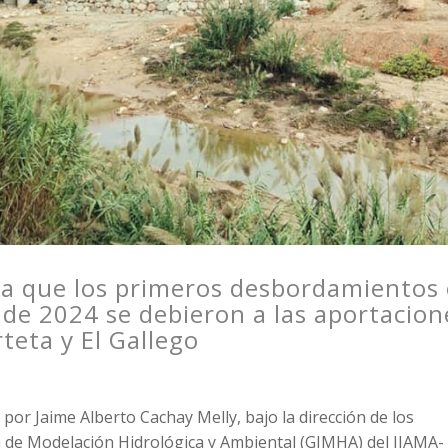
la que los primeros desbordamientos
de 2024 se debieron a las aportacion
teta y El Gallego
 por Jaime Alberto Cachay Melly, bajo la dirección de los
n de Modelación Hidrológica y Ambiental (GIMHA) del IIAMA-