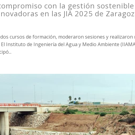
compromiso con la gestión sostenible
novadoras en las JIA 2025 de Zarago
 dos cursos de formación, moderaron sesiones y realizaron
 El Instituto de Ingeniería del Agua y Medio Ambiente (IIAMA
ipó...