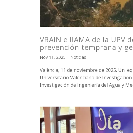
VRAIN e IIAMA de la UPV d
prevención temprana y ges
Nov 11, 2025
|
Noticias
València, 11 de noviembre de 2025. Un equ
Universitario Valenciano de Investigación e
Investigación de Ingeniería del Agua y Med