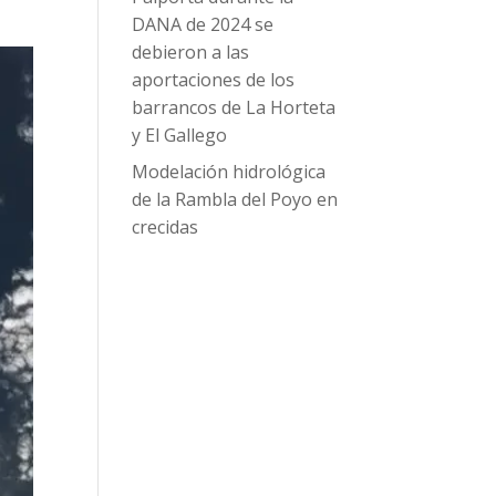
DANA de 2024 se
debieron a las
aportaciones de los
barrancos de La Horteta
y El Gallego
Modelación hidrológica
de la Rambla del Poyo en
crecidas