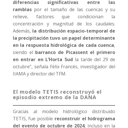
diferencias significativas entre las
ramblas
por el tamaño de las cuencas y su
relieve, factores que condicionan la
concentración y magnitud de los caudales.
Además,
la distribución espacio-temporal de
la precipitación tuvo un papel determinante
en la respuesta hidrológica de cada cuenca
,
siendo el
barranco de Picassent el primero
en entrar en L’Horta Sud
la tarde del 29 de
octubre”, señala Félix Francés, investigador del
IIAMA y director del TFM.
El modelo TETIS reconstruyó el
episodio extremo de la DANA
Gracias al modelo hidrológico distribuido
TETIS, fue posible
reconstruir el hidrograma
del evento de octubre de 2024
, incluso en la