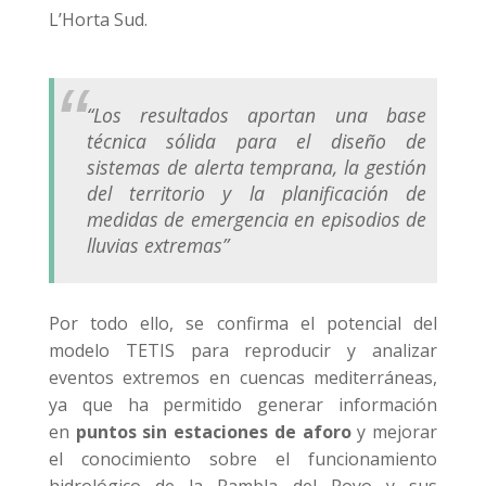
L’Horta Sud.
“Los resultados aportan una base
técnica sólida para el diseño de
sistemas de alerta temprana, la gestión
del territorio y la planificación de
medidas de emergencia en episodios de
lluvias extremas”
Por todo ello, se confirma el potencial del
modelo TETIS para reproducir y analizar
eventos extremos en cuencas mediterráneas,
ya que ha permitido generar información
en
puntos sin estaciones de aforo
y mejorar
el conocimiento sobre el funcionamiento