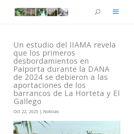
Un estudio del IIAMA revela
que los primeros
desbordamientos en
Paiporta durante la DANA
de 2024 se debieron a las
aportaciones de los
barrancos de La Horteta y El
Gallego
Oct 22, 2025
|
Noticias