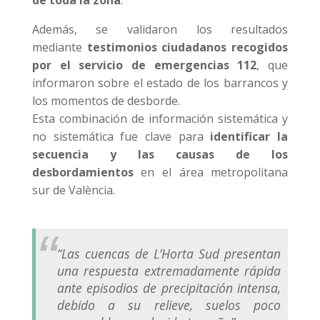
Además, se validaron los resultados
mediante
testimonios ciudadanos recogidos
por el servicio de emergencias 112
, que
informaron sobre el estado de los barrancos y
los momentos de desborde.
Esta combinación de información sistemática y
no sistemática fue clave para
identificar la
secuencia y las causas de los
desbordamientos
en el área metropolitana
sur de València.
“Las cuencas de L’Horta Sud presentan
una respuesta extremadamente rápida
ante episodios de precipitación intensa,
debido a su relieve, suelos poco