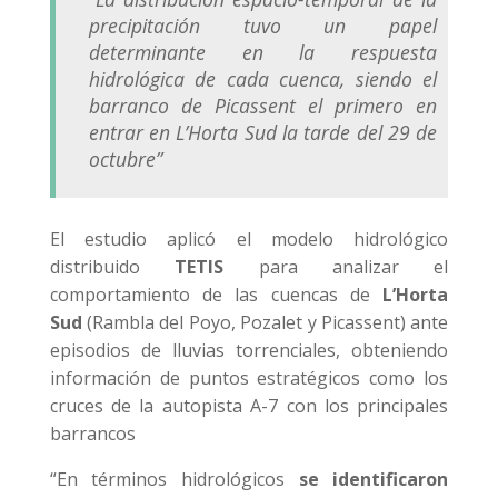
precipitación tuvo un papel
determinante en la respuesta
hidrológica de cada cuenca, siendo el
barranco de Picassent el primero en
entrar en L’Horta Sud la tarde del 29 de
octubre”
El estudio aplicó el modelo hidrológico
distribuido
TETIS
para analizar el
comportamiento de las cuencas de
L’Horta
Sud
(Rambla del Poyo, Pozalet y Picassent) ante
episodios de lluvias torrenciales, obteniendo
información de puntos estratégicos como los
cruces de la autopista A-7 con los principales
barrancos
“En términos hidrológicos
se identificaron