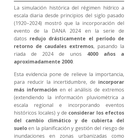
La simulación histórica del régimen hídrico a
escala diaria desde principios del siglo pasado
(1920–2024) mostró que la incorporación del
evento de la DANA 2024 en la serie de
datos
redujo drásticamente el período de
retorno de caudales extremos
, pasando la
riada de 2024 de unos
4000 años a
aproximadamente 2000
.
Esta evidencia pone de relieve la importancia,
para reducir la incertidumbre, de
incorporar
más información
en el análisis de extremos
(extendiendo la información pluviométrica a
escala regional e incorporando eventos
históricos locales) y de
considerar los efectos
del cambio climático y de cubierta del
suelo
en la planificación y gestión del riesgo de
inundaciones en zonas urbanizadas como