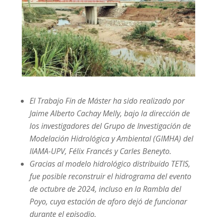
El Trabajo Fin de Máster ha sido realizado por
Jaime Alberto Cachay Melly, bajo la dirección de
los investigadores del Grupo de Investigación de
Modelación Hidrológica y Ambiental (GIMHA) del
IIAMA-UPV, Félix Francés y Carles Beneyto.
Gracias al modelo hidrológico distribuido TETIS,
fue posible reconstruir el hidrograma del evento
de octubre de 2024, incluso en la Rambla del
Poyo, cuya estación de aforo dejó de funcionar
durante el episodio.