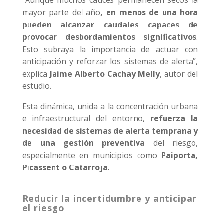
mayor parte del año
, en menos de una hora
pueden alcanzar caudales capaces de
provocar desbordamientos significativos
.
Esto subraya la importancia de actuar con
anticipación y reforzar los sistemas de alerta”,
explica
Jaime Alberto Cachay Melly
, autor del
estudio.
Esta dinámica, unida a la concentración urbana
e infraestructural del entorno,
refuerza la
necesidad de sistemas de alerta temprana y
de una gestión preventiva
del riesgo,
especialmente en municipios como
Paiporta,
Picassent o Catarroja
.
Reducir la incertidumbre y anticipar
el riesgo