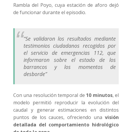
Rambla del Poyo, cuya estación de aforo dejó
de funcionar durante el episodio.
“Se validaron los resultados mediante
testimonios ciudadanos recogidos por
el servicio de emergencias 112, que
informaron sobre el estado de los
barrancos y los momentos de
desborde”
Con una resolución temporal de
10 minutos
, el
modelo permitió reproducir la evolución del
caudal y generar estimaciones en distintos
puntos de los cauces, ofreciendo una
visión
detallada del comportamiento hidrológico
de toda la zona
.